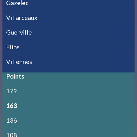
Gazelec
Villarceaux
Guerville
Flins
Villennes
Points
179
163
136
108