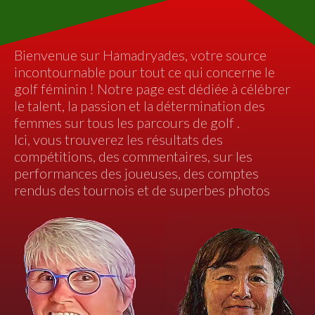
Bienvenue sur Hamadryades, votre source
incontournable pour tout ce qui concerne le
golf féminin ! Notre page est dédiée à célébrer
le talent, la passion et la détermination des
femmes sur tous les parcours de golf .
Ici, vous trouverez les résultats des
compétitions, des commentaires, sur les
performances des joueuses, des comptes
rendus des tournois et de superbes photos