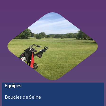
Equipes
Boucles de Seine