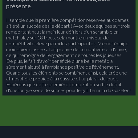
présente.
Il semble que la première compétition réservée aux dames
ait été un succès dès le départ ! Avec deux équipes sur trois
remportant haut la main leur défi lors d'un scramble en
match play sur 18 trous, cela montre un niveau de
compétitivité élevé parmi les participantes. Même l'équipe
moins bien classée a fait preuve de combativité et d'envie,
ce qui témoigne de l'engagement de toutes les joueuses.
De plus, le fait d'avoir bénéficié d'une belle météo a
sûrement ajouté à l'ambiance positive de l'événement.
Quand tous les éléments se combinent ainsi, cela crée une
atmosphère propice à la réussite et au plaisir de jouer.
Espérons que cette première compétition soit le début
d'une longue série de succès pour le golf féminin du Gazelec!