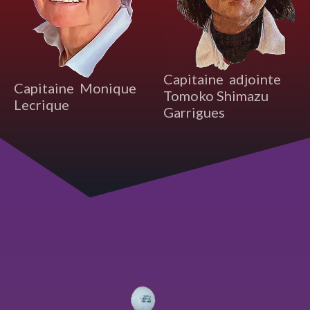
Capitaine adjointe
Capitaine Monique
Tomoko Shimazu
Lecrique
Garrigues