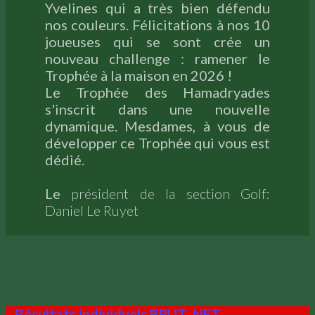
Yvelines qui a très bien défendu
nos couleurs. Félicitations à nos 10
joueuses qui se sont crée un
nouveau challenge : ramener le
Trophée à la maison en 2026 !
Le Trophée des Hamadryades
s'inscrit dans une nouvelle
dynamique. Mesdames, à vous de
développer ce Trophée qui vous est
dédié.
Le
président de la section Golf:
Daniel Le Ruyet
Résultats individuels BRUT- NET