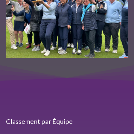
Classement par Équipe