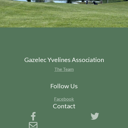
Gazelec Yvelines Association
The Team
Follow Us
Facebook
Contact