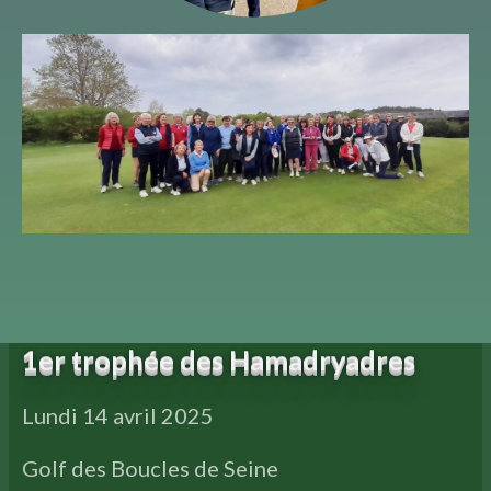
1er trophée des Hamadryadres
Lundi 14 avril 2025
Golf des Boucles de Seine