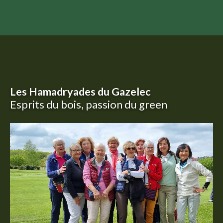
Les Hamadryades du Gazelec
Esprits du bois, passion du green