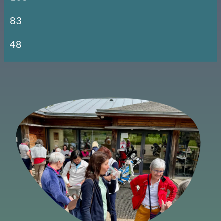
83
48