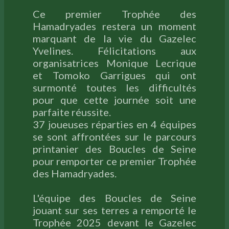
Ce premier Trophée des
Hamadryades restera un moment
marquant de la vie du Gazelec
Yvelines. Félicitations aux
organisatrices Monique Lecrique
et Tomoko Garrigues qui ont
surmonté toutes les difficultés
pour que cette journée soit une
parfaite réussite.
37 joueuses réparties en 4 équipes
se sont affrontées sur le parcours
printanier des Boucles de Seine
pour remporter ce premier Trophée
des Hamadryades.
L'équipe des Boucles de Seine
jouant sur ses terres a remporté le
Trophée 2025 devant le Gazelec