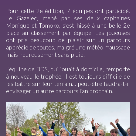
Pour cette 2e édition, 7 équipes ont participé.
Le Gazelec, mené par ses deux capitaines
Monique et Tomoko, s’est hissé à une belle 2e
place au classement par équipe. Les joueuses
ont pris beaucoup de plaisir sur un parcours
apprécié de toutes, malgré une météo maussade
mais heureusement sans pluie.
L’équipe de BDS, qui jouait à domicile, remporte
à nouveau le trophée. Il est toujours difficile de
les battre sur leur terrain… peut-être faudra-t-il
envisager un autre parcours l’an prochain.