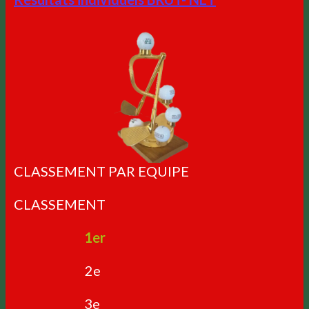
CLASSEMENT PAR EQUIPE
CLASSEMENT
1er
2e
3e