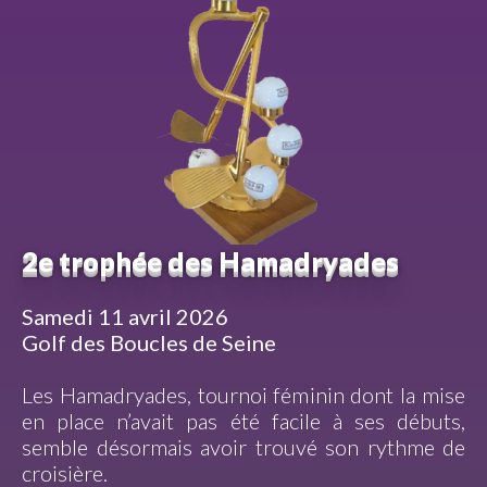
2e trophée des Hamadryades
Samedi 11 avril 2026
Golf des Boucles de Seine
Les Hamadryades, tournoi féminin dont la mise
en place n’avait pas été facile à ses débuts,
semble désormais avoir trouvé son rythme de
croisière.