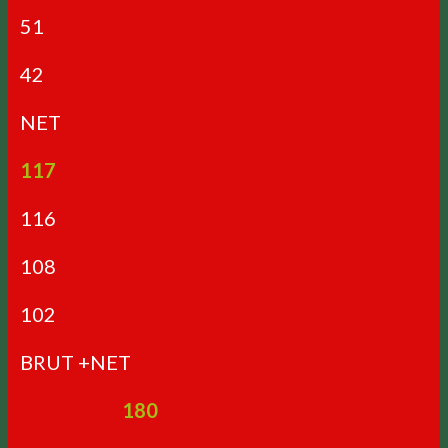
51
42
NET
117
116
108
102
BRUT +NET
180